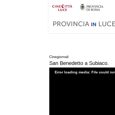
Cinegiornali
San Benedetto a Subiaco.
Error loading media: File could no