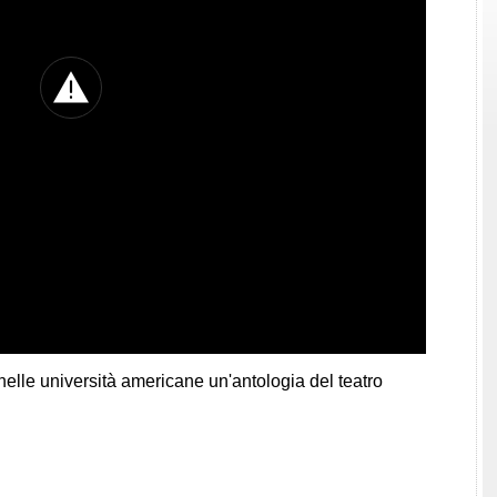
] nelle università americane un'antologia del teatro