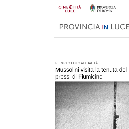
REPARTO FOTO ATTUALITÀ
Mussolini visita la tenuta del 
pressi di Fiumicino