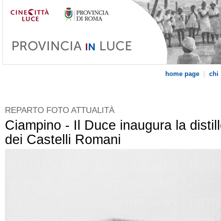
|
home page
chi
REPARTO FOTO ATTUALITÀ
Ciampino - Il Duce inaugura la distill
dei Castelli Romani