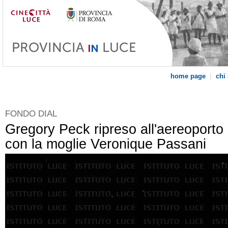
|
home page
chi
FONDO DIAL
Gregory Peck ripreso all'aereoporto
con la moglie Veronique Passani